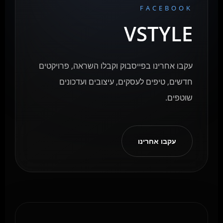
FACEBOOK
VSTYLE
עקבו אחרינו בפייסבוק וקבלו השראה, פרויקטים
חדשים, טיפים לעסקים, עיצובים ועדכונים
שוטפים.
עקבו אחרינו