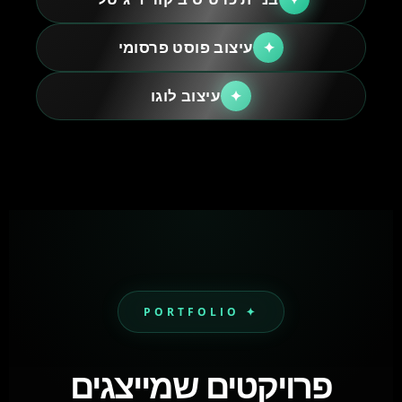
עיצוב פוסט פרסומי
✦
עיצוב לוגו
✦
✦ PORTFOLIO
פרויקטים שמייצגים