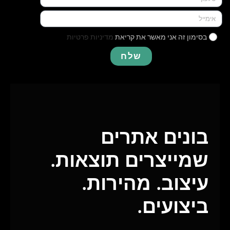
בסימון זה אני מאשר את קריאת
מדיניות פרטיות
שלח
בונים אתרים
שמייצרים תוצאות.
עיצוב. מהירות.
ביצועים.