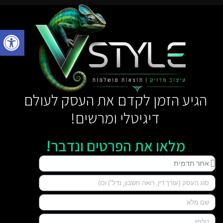
פתח סרגל נגישות
הגיע הזמן לקדם את העסק לעולם
דיגיטלי ומרשים!
מלאו את הפרטים ונדבר!