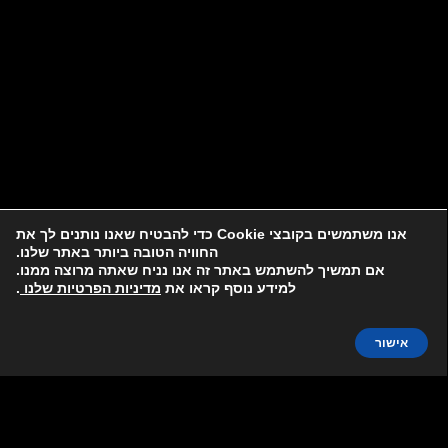
אנו משתמשים בקובצי Cookie כדי להבטיח שאנו נותנים לך את
החוויה הטובה ביותר באתר שלנו.
אם תמשיך להשתמש באתר זה אנו נניח שאתה מרוצה ממנו.
למידע נוסף קראו את
מדיניות הפרטיות שלנו
.
אישור