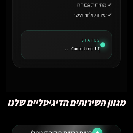
✔ מהירות גבוהה
✔ שירות וליווי אישי
STATUS
Compiling UI...
מגוון השירותים הדיגיטליים שלנו
בניית כרטיס ביקור דיגיטלי
✦