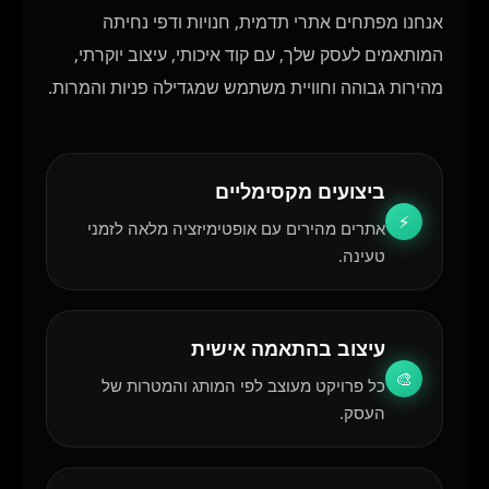
אנחנו מפתחים אתרי תדמית, חנויות ודפי נחיתה
המותאמים לעסק שלך, עם קוד איכותי, עיצוב יוקרתי,
מהירות גבוהה וחוויית משתמש שמגדילה פניות והמרות.
ביצועים מקסימליים
⚡
אתרים מהירים עם אופטימיזציה מלאה לזמני
טעינה.
עיצוב בהתאמה אישית
🎨
כל פרויקט מעוצב לפי המותג והמטרות של
העסק.