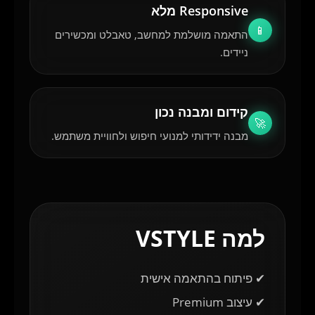
Responsive מלא
📱
התאמה מושלמת למחשב, טאבלט ומכשירים
ניידים.
קידום ומבנה נכון
🚀
מבנה ידידותי למנועי חיפוש ולחוויית משתמש.
למה VSTYLE
✔ פיתוח בהתאמה אישית
✔ עיצוב Premium