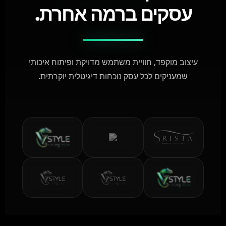
עסקים ברמה אחרת.
עיצוב מוקפד, חוויית משתמש מדויקת ופיתוח איכותי
שמעניקים לכל עסק נוכחות דיגיטלית יוקרתית.